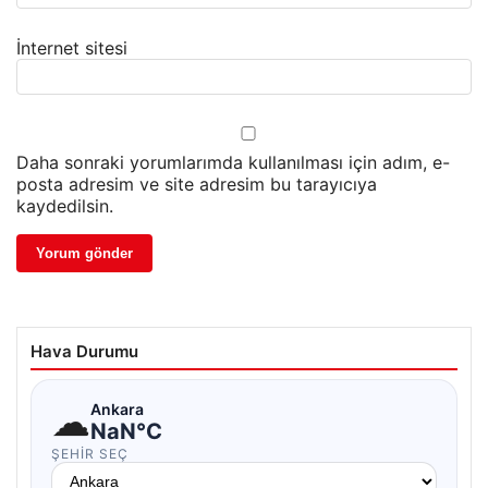
İnternet sitesi
Daha sonraki yorumlarımda kullanılması için adım, e-
posta adresim ve site adresim bu tarayıcıya
kaydedilsin.
Hava Durumu
☁
Ankara
NaN°C
ŞEHIR SEÇ