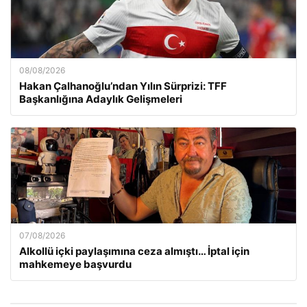
08/08/2026
Hakan Çalhanoğlu’ndan Yılın Sürprizi: TFF
Başkanlığına Adaylık Gelişmeleri
07/08/2026
Alkollü içki paylaşımına ceza almıştı… İptal için
mahkemeye başvurdu