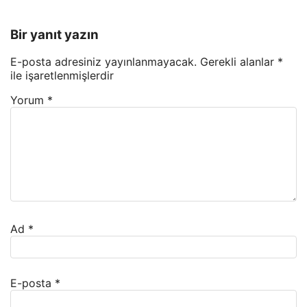
Bir yanıt yazın
E-posta adresiniz yayınlanmayacak.
Gerekli alanlar
*
ile işaretlenmişlerdir
Yorum
*
Ad
*
E-posta
*