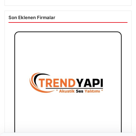
Son Eklenen Firmalar