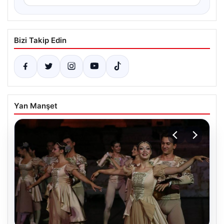
Bizi Takip Edin
Yan Manşet