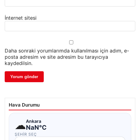
İnternet sitesi
Daha sonraki yorumlarımda kullanılması için adım, e-
posta adresim ve site adresim bu tarayıcıya
kaydedilsin.
Hava Durumu
☁
Ankara
NaN°C
ŞEHIR SEÇ