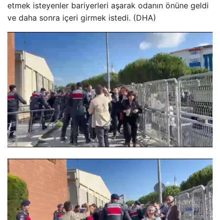
etmek isteyenler bariyerleri aşarak odanın önüne geldi
ve daha sonra içeri girmek istedi. (DHA)