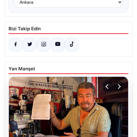
Bizi Takip Edin
Yan Manşet