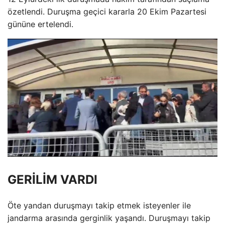
özetlendi. Duruşma geçici kararla 20 Ekim Pazartesi
gününe ertelendi.
GERİLİM VARDI
Öte yandan duruşmayı takip etmek isteyenler ile
jandarma arasında gerginlik yaşandı. Duruşmayı takip