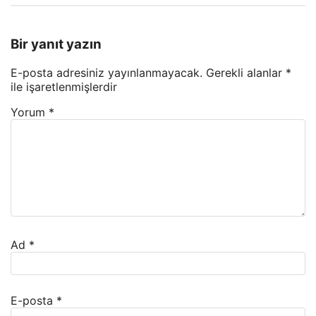
Bir yanıt yazın
E-posta adresiniz yayınlanmayacak.
Gerekli alanlar
*
ile işaretlenmişlerdir
Yorum
*
Ad
*
E-posta
*