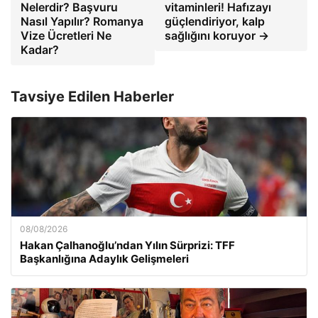
Nelerdir? Başvuru
vitaminleri! Hafızayı
Nasıl Yapılır? Romanya
güçlendiriyor, kalp
Vize Ücretleri Ne
sağlığını koruyor →
Kadar?
Tavsiye Edilen Haberler
08/08/2026
Hakan Çalhanoğlu’ndan Yılın Sürprizi: TFF
Başkanlığına Adaylık Gelişmeleri