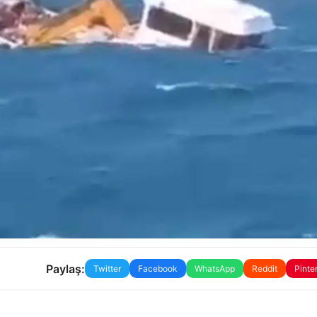
Paylaş:
Twitter
Facebook
WhatsApp
Reddit
Pinte