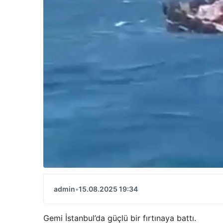
admin
•
15.08.2025 19:34
Gemi İstanbul’da güçlü bir fırtınaya battı.