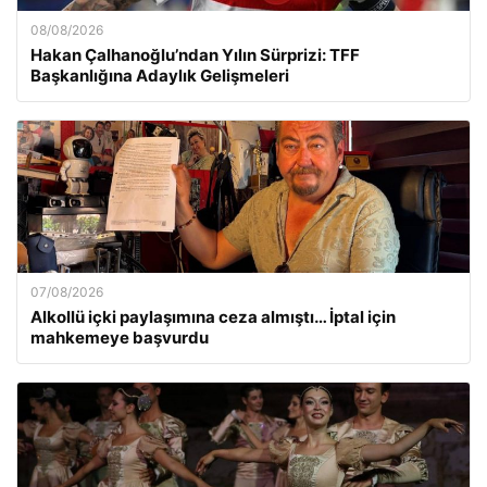
08/08/2026
Hakan Çalhanoğlu’ndan Yılın Sürprizi: TFF
Başkanlığına Adaylık Gelişmeleri
07/08/2026
Alkollü içki paylaşımına ceza almıştı… İptal için
mahkemeye başvurdu