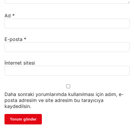
Ad
*
E-posta
*
İnternet sitesi
Daha sonraki yorumlarımda kullanılması için adım, e-
posta adresim ve site adresim bu tarayıcıya
kaydedilsin.