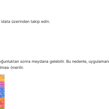
idata üzerinden takip edin.
 yoğunluktan sonra meydana gelebilir. Bu nedenle, uygulaman
ması önerilir.