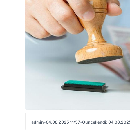
admin
•
04.08.2025 11:57
•
Güncellendi: 04.08.2025