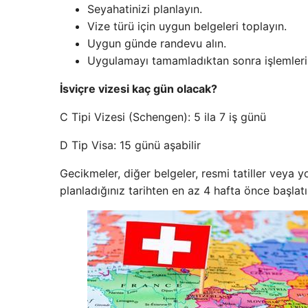
Seyahatinizi planlayın.
Vize türü için uygun belgeleri toplayın.
Uygun günde randevu alın.
Uygulamayı tamamladıktan sonra işlemleri 
İsviçre vizesi kaç gün olacak?
C Tipi Vizesi (Schengen): 5 ila 7 iş günü
D Tip Visa: 15 günü aşabilir
Gecikmeler, diğer belgeler, resmi tatiller veya
planladığınız tarihten en az 4 hafta önce başlatıl