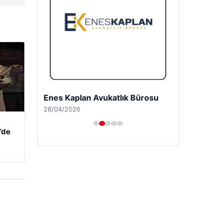
Enes Kaplan Avukatlık Bürosu
28/04/2026
’de