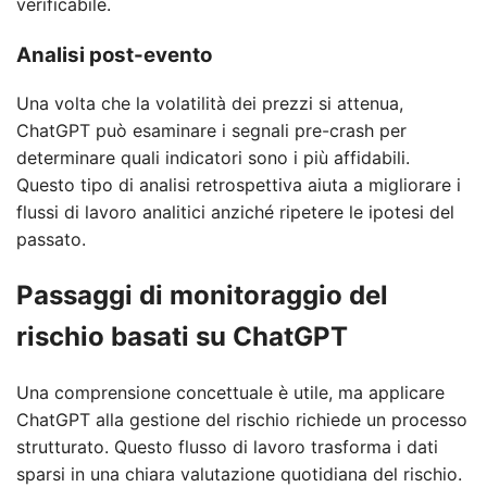
verificabile.
Analisi post-evento
Una volta che la volatilità dei prezzi si attenua,
ChatGPT può esaminare i segnali pre-crash per
determinare quali indicatori sono i più affidabili.
Questo tipo di analisi retrospettiva aiuta a migliorare i
flussi di lavoro analitici anziché ripetere le ipotesi del
passato.
Passaggi di monitoraggio del
rischio basati su ChatGPT
Una comprensione concettuale è utile, ma applicare
ChatGPT alla gestione del rischio richiede un processo
strutturato. Questo flusso di lavoro trasforma i dati
sparsi in una chiara valutazione quotidiana del rischio.