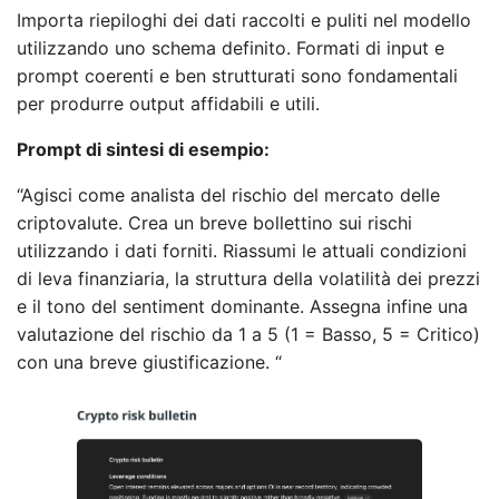
Importa riepiloghi dei dati raccolti e puliti nel modello
utilizzando uno schema definito. Formati di input e
prompt coerenti e ben strutturati sono fondamentali
per produrre output affidabili e utili.
Prompt di sintesi di esempio:
“Agisci come analista del rischio del mercato delle
criptovalute. Crea un breve bollettino sui rischi
utilizzando i dati forniti. Riassumi le attuali condizioni
di leva finanziaria, la struttura della volatilità dei prezzi
e il tono del sentiment dominante. Assegna infine una
valutazione del rischio da 1 a 5 (1 = Basso, 5 = Critico)
con una breve giustificazione. “