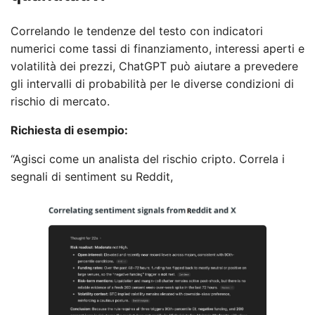
Correlando le tendenze del testo con indicatori
numerici come tassi di finanziamento, interessi aperti e
volatilità dei prezzi, ChatGPT può aiutare a prevedere
gli intervalli di probabilità per le diverse condizioni di
rischio di mercato.
Richiesta di esempio:
“Agisci come un analista del rischio cripto. Correla i
segnali di sentiment su Reddit,