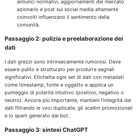
annunci normativi, aggiornamenti del mercato
azionario e post sui social media altamente
coinvolti influenzano il sentimento della
comunità.
Passaggio 2: pulizia e preelaborazione dei
dati
I dati grezzi sono intrinsecamente rumorosi. Deve
essere pulito e strutturato per produrre segnali
significativi. Etichetta ogni set di dati con metadati
come timestamp, fonte e oggetto e applica un
punteggio di polarità intuitivo (positivo, negativo o
neutro). Ancora più importante, mantieni l’integrità dei
dati filtrando le voci duplicate, gli scellini promozionali
e lo spam generato dai bot.
Passaggio 3: sintesi ChatGPT