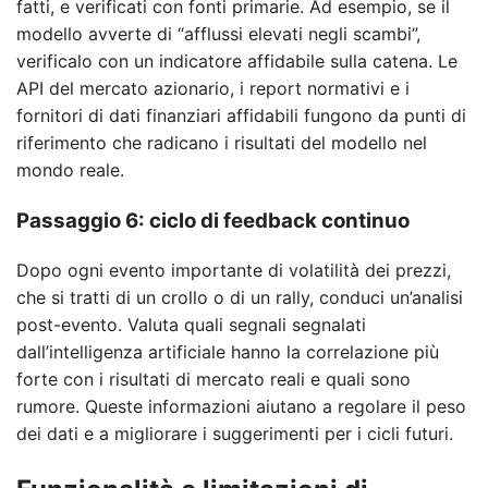
fatti, e verificati con fonti primarie. Ad esempio, se il
modello avverte di “afflussi elevati negli scambi”,
verificalo con un indicatore affidabile sulla catena. Le
API del mercato azionario, i report normativi e i
fornitori di dati finanziari affidabili fungono da punti di
riferimento che radicano i risultati del modello nel
mondo reale.
Passaggio 6: ciclo di feedback continuo
Dopo ogni evento importante di volatilità dei prezzi,
che si tratti di un crollo o di un rally, conduci un’analisi
post-evento. Valuta quali segnali segnalati
dall’intelligenza artificiale hanno la correlazione più
forte con i risultati di mercato reali e quali sono
rumore. Queste informazioni aiutano a regolare il peso
dei dati e a migliorare i suggerimenti per i cicli futuri.