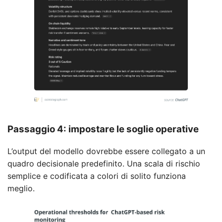
Passaggio 4: impostare le soglie operative
L’output del modello dovrebbe essere collegato a un
quadro decisionale predefinito. Una scala di rischio
semplice e codificata a colori di solito funziona
meglio.