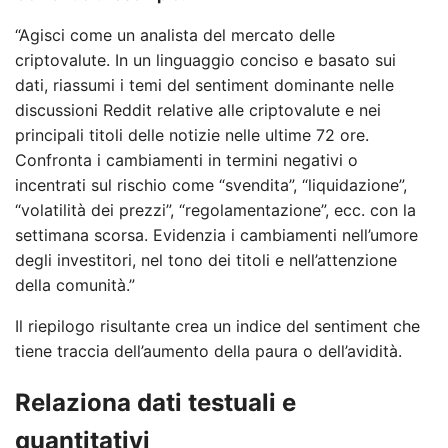
“Agisci come un analista del mercato delle
criptovalute. In un linguaggio conciso e basato sui
dati, riassumi i temi del sentiment dominante nelle
discussioni Reddit relative alle criptovalute e nei
principali titoli delle notizie nelle ultime 72 ore.
Confronta i cambiamenti in termini negativi o
incentrati sul rischio come “svendita”, “liquidazione”,
“volatilità dei prezzi”, “regolamentazione”, ecc. con la
settimana scorsa. Evidenzia i cambiamenti nell’umore
degli investitori, nel tono dei titoli e nell’attenzione
della comunità.”
Il riepilogo risultante crea un indice del sentiment che
tiene traccia dell’aumento della paura o dell’avidità.
Relaziona dati testuali e
quantitativi