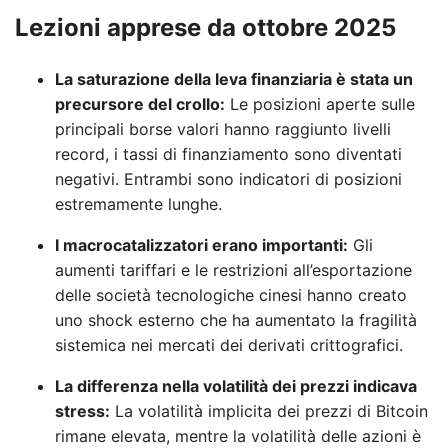
Lezioni apprese da ottobre 2025
La saturazione della leva finanziaria è stata un
precursore del crollo:
Le posizioni aperte sulle
principali borse valori hanno raggiunto livelli
record, i tassi di finanziamento sono diventati
negativi. Entrambi sono indicatori di posizioni
estremamente lunghe.
I macrocatalizzatori erano importanti:
Gli
aumenti tariffari e le restrizioni all’esportazione
delle società tecnologiche cinesi hanno creato
uno shock esterno che ha aumentato la fragilità
sistemica nei mercati dei derivati ​​crittografici.
La differenza nella volatilità dei prezzi indicava
stress:
La volatilità implicita dei prezzi di Bitcoin
rimane elevata, mentre la volatilità delle azioni è