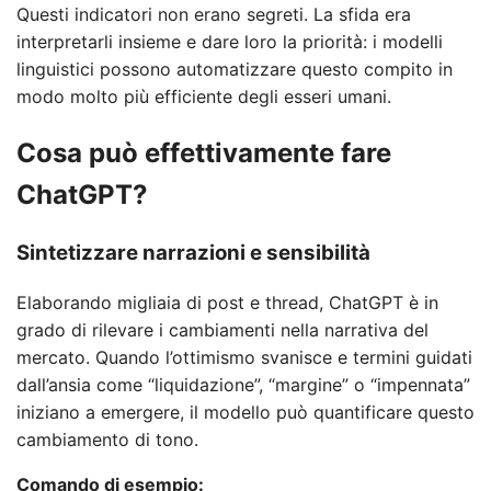
Questi indicatori non erano segreti. La sfida era
interpretarli insieme e dare loro la priorità: i modelli
linguistici possono automatizzare questo compito in
modo molto più efficiente degli esseri umani.
Cosa può effettivamente fare
ChatGPT?
Sintetizzare narrazioni e sensibilità
Elaborando migliaia di post e thread, ChatGPT è in
grado di rilevare i cambiamenti nella narrativa del
mercato. Quando l’ottimismo svanisce e termini guidati
dall’ansia come “liquidazione”, “margine” o “impennata”
iniziano a emergere, il modello può quantificare questo
cambiamento di tono.
Comando di esempio: