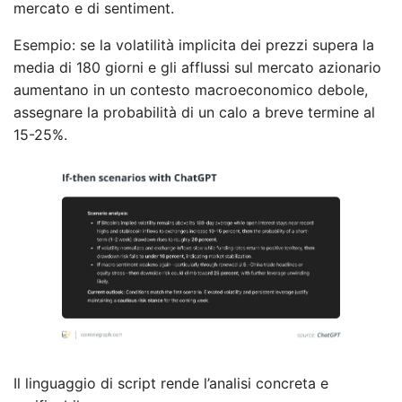
mercato e di sentiment.
Esempio: se la volatilità implicita dei prezzi supera la
media di 180 giorni e gli afflussi sul mercato azionario
aumentano in un contesto macroeconomico debole,
assegnare la probabilità di un calo a breve termine al
15-25%.
Il linguaggio di script rende l’analisi concreta e