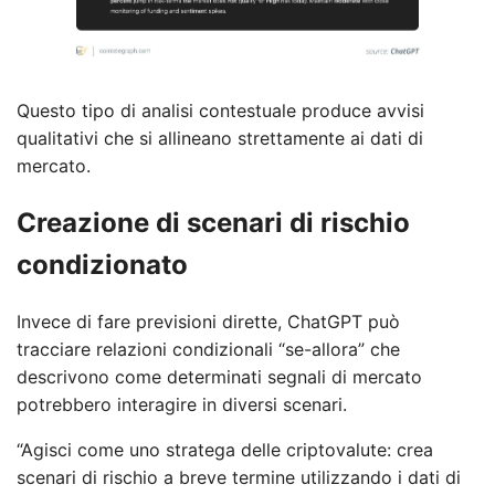
Questo tipo di analisi contestuale produce avvisi
qualitativi che si allineano strettamente ai dati di
mercato.
Creazione di scenari di rischio
condizionato
Invece di fare previsioni dirette, ChatGPT può
tracciare relazioni condizionali “se-allora” che
descrivono come determinati segnali di mercato
potrebbero interagire in diversi scenari.
“Agisci come uno stratega delle criptovalute: crea
scenari di rischio a breve termine utilizzando i dati di