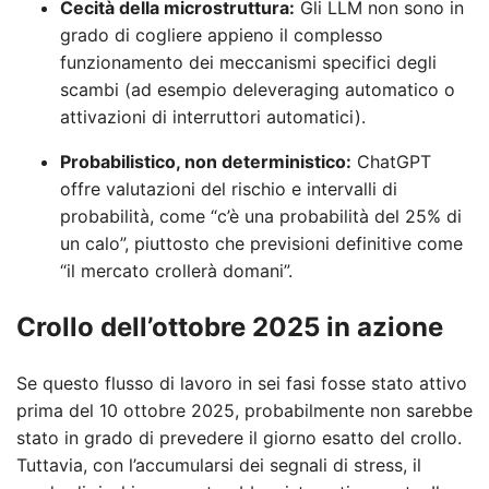
Cecità della microstruttura:
Gli LLM non sono in
grado di cogliere appieno il complesso
funzionamento dei meccanismi specifici degli
scambi (ad esempio deleveraging automatico o
attivazioni di interruttori automatici).
Probabilistico, non deterministico:
ChatGPT
offre valutazioni del rischio e intervalli di
probabilità, come “c’è una probabilità del 25% di
un calo”, piuttosto che previsioni definitive come
“il mercato crollerà domani”.
Crollo dell’ottobre 2025 in azione
Se questo flusso di lavoro in sei fasi fosse stato attivo
prima del 10 ottobre 2025, probabilmente non sarebbe
stato in grado di prevedere il giorno esatto del crollo.
Tuttavia, con l’accumularsi dei segnali di stress, il