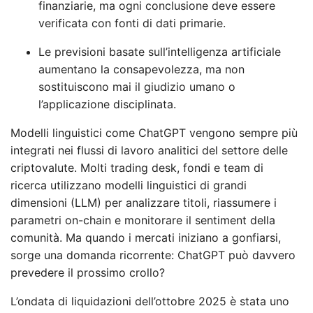
finanziarie, ma ogni conclusione deve essere
verificata con fonti di dati primarie.
Le previsioni basate sull’intelligenza artificiale
aumentano la consapevolezza, ma non
sostituiscono mai il giudizio umano o
l’applicazione disciplinata.
Modelli linguistici come ChatGPT vengono sempre più
integrati nei flussi di lavoro analitici del settore delle
criptovalute. Molti trading desk, fondi e team di
ricerca utilizzano modelli linguistici di grandi
dimensioni (LLM) per analizzare titoli, riassumere i
parametri on-chain e monitorare il sentiment della
comunità. Ma quando i mercati iniziano a gonfiarsi,
sorge una domanda ricorrente: ChatGPT può davvero
prevedere il prossimo crollo?
L’ondata di liquidazioni dell’ottobre 2025 è stata uno