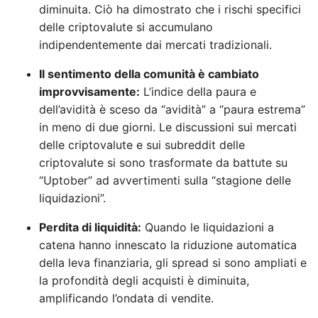
diminuita. Ciò ha dimostrato che i rischi specifici
delle criptovalute si accumulano
indipendentemente dai mercati tradizionali.
Il sentimento della comunità è cambiato
improvvisamente:
L’indice della paura e
dell’avidità è sceso da “avidità” a “paura estrema”
in meno di due giorni. Le discussioni sui mercati
delle criptovalute e sui subreddit delle
criptovalute si sono trasformate da battute su
“Uptober” ad avvertimenti sulla “stagione delle
liquidazioni”.
Perdita di liquidità:
Quando le liquidazioni a
catena hanno innescato la riduzione automatica
della leva finanziaria, gli spread si sono ampliati e
la profondità degli acquisti è diminuita,
amplificando l’ondata di vendite.