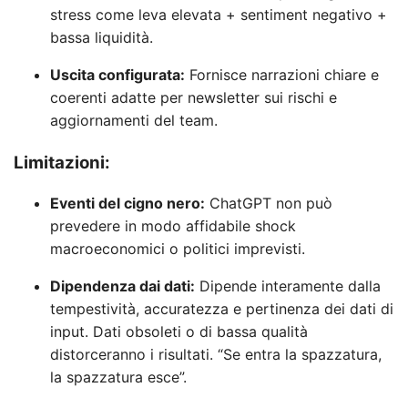
stress come leva elevata + sentiment negativo +
bassa liquidità.
Uscita configurata:
Fornisce narrazioni chiare e
coerenti adatte per newsletter sui rischi e
aggiornamenti del team.
Limitazioni:
Eventi del cigno nero:
ChatGPT non può
prevedere in modo affidabile shock
macroeconomici o politici imprevisti.
Dipendenza dai dati:
Dipende interamente dalla
tempestività, accuratezza e pertinenza dei dati di
input. Dati obsoleti o di bassa qualità
distorceranno i risultati. “Se entra la spazzatura,
la spazzatura esce”.