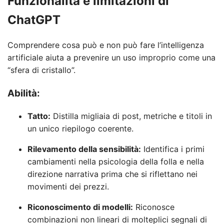
Funzionalità e limitazioni di
ChatGPT
Comprendere cosa può e non può fare l’intelligenza
artificiale aiuta a prevenire un uso improprio come una
“sfera di cristallo”.
Abilità:
Tatto:
Distilla migliaia di post, metriche e titoli in
un unico riepilogo coerente.
Rilevamento della sensibilità:
Identifica i primi
cambiamenti nella psicologia della folla e nella
direzione narrativa prima che si riflettano nei
movimenti dei prezzi.
Riconoscimento di modelli:
Riconosce
combinazioni non lineari di molteplici segnali di