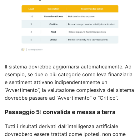
Il sistema dovrebbe aggiornarsi automaticamente. Ad
esempio, se due o più categorie come leva finanziaria
e sentiment attivano indipendentemente un
“Avvertimento”, la valutazione complessiva del sistema
dovrebbe passare ad “Avvertimento” o “Critico”.
Passaggio 5: convalida e messa a terra
Tutti i risultati derivati ​​dall’intelligenza artificiale
dovrebbero essere trattati come ipotesi, non come