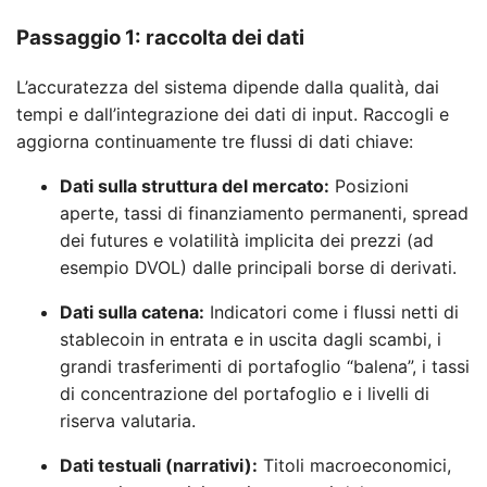
Passaggio 1: raccolta dei dati
L’accuratezza del sistema dipende dalla qualità, dai
tempi e dall’integrazione dei dati di input. Raccogli e
aggiorna continuamente tre flussi di dati chiave:
Dati sulla struttura del mercato:
Posizioni
aperte, tassi di finanziamento permanenti, spread
dei futures e volatilità implicita dei prezzi (ad
esempio DVOL) dalle principali borse di derivati.
Dati sulla catena:
Indicatori come i flussi netti di
stablecoin in entrata e in uscita dagli scambi, i
grandi trasferimenti di portafoglio “balena”, i tassi
di concentrazione del portafoglio e i livelli di
riserva valutaria.
Dati testuali (narrativi):
Titoli macroeconomici,