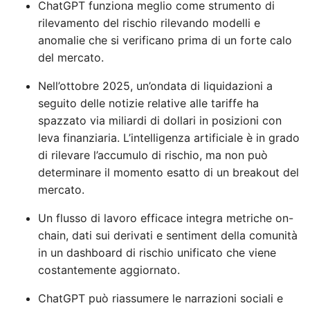
ChatGPT funziona meglio come strumento di
rilevamento del rischio rilevando modelli e
anomalie che si verificano prima di un forte calo
del mercato.
Nell’ottobre 2025, un’ondata di liquidazioni a
seguito delle notizie relative alle tariffe ha
spazzato via miliardi di dollari in posizioni con
leva finanziaria. L’intelligenza artificiale è in grado
di rilevare l’accumulo di rischio, ma non può
determinare il momento esatto di un breakout del
mercato.
Un flusso di lavoro efficace integra metriche on-
chain, dati sui derivati ​​e sentiment della comunità
in un dashboard di rischio unificato che viene
costantemente aggiornato.
ChatGPT può riassumere le narrazioni sociali e