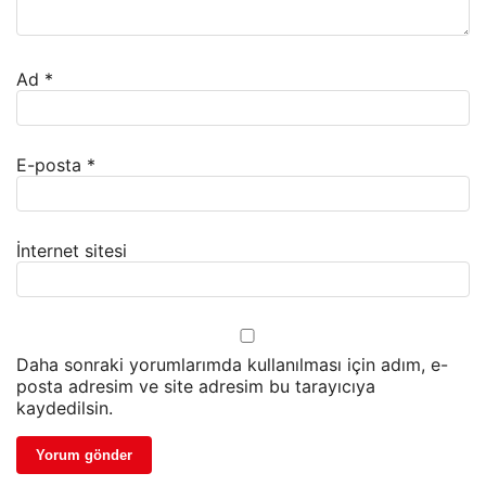
Ad
*
E-posta
*
İnternet sitesi
Daha sonraki yorumlarımda kullanılması için adım, e-
posta adresim ve site adresim bu tarayıcıya
kaydedilsin.