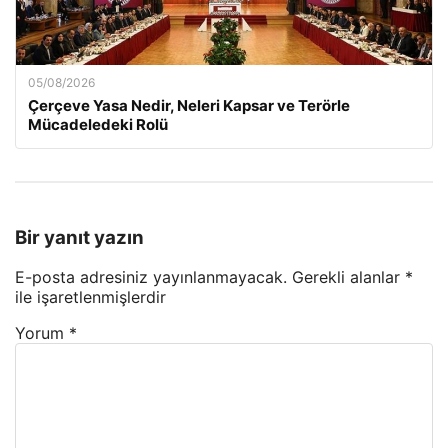
05/08/2026
Çerçeve Yasa Nedir, Neleri Kapsar ve Terörle
Mücadeledeki Rolü
Bir yanıt yazın
E-posta adresiniz yayınlanmayacak.
Gerekli alanlar
*
ile işaretlenmişlerdir
Yorum
*