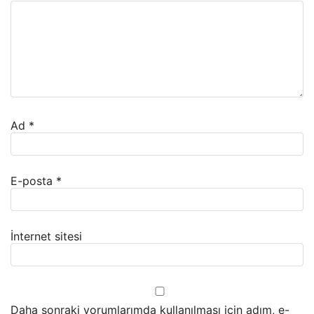
Ad
*
E-posta
*
İnternet sitesi
Daha sonraki yorumlarımda kullanılması için adım, e-