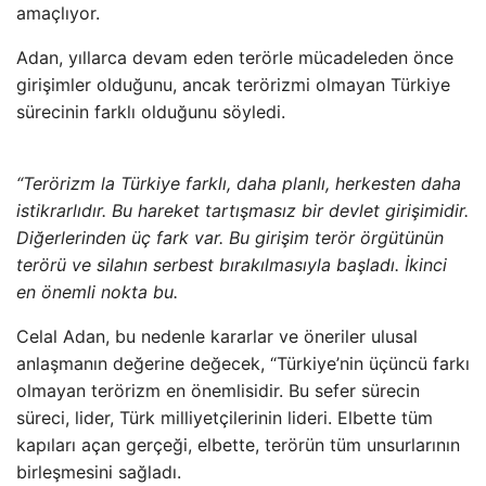
amaçlıyor.
Adan, yıllarca devam eden terörle mücadeleden önce
girişimler olduğunu, ancak terörizmi olmayan Türkiye
sürecinin farklı olduğunu söyledi.
“Terörizm la Türkiye farklı, daha planlı, herkesten daha
istikrarlıdır. Bu hareket tartışmasız bir devlet girişimidir.
Diğerlerinden üç fark var. Bu girişim terör örgütünün
terörü ve silahın serbest bırakılmasıyla başladı. İkinci
en önemli nokta bu.
Celal Adan, bu nedenle kararlar ve öneriler ulusal
anlaşmanın değerine değecek, “Türkiye’nin üçüncü farkı
olmayan terörizm en önemlisidir. Bu sefer sürecin
süreci, lider, Türk milliyetçilerinin lideri. Elbette tüm
kapıları açan gerçeği, elbette, terörün tüm unsurlarının
birleşmesini sağladı.