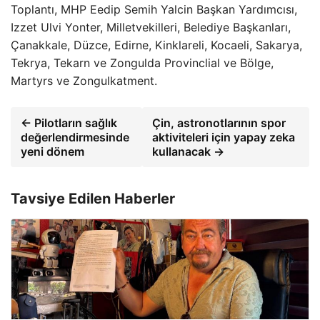
Toplantı, MHP Eedip Semih Yalcin Başkan Yardımcısı,
Izzet Ulvi Yonter, Milletvekilleri, Belediye Başkanları,
Çanakkale, Düzce, Edirne, Kinklareli, Kocaeli, Sakarya,
Tekrya, Tekarn ve Zongulda Provinclial ve Bölge,
Martyrs ve Zongulkatment.
← Pilotların sağlık
Çin, astronotlarının spor
değerlendirmesinde
aktiviteleri için yapay zeka
yeni dönem
kullanacak →
Tavsiye Edilen Haberler