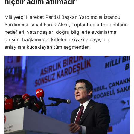
hiçbir adım atılmadı”
Milliyetçi Hareket Partisi Başkan Yardımcısı İstanbul
Yardımcısı Ismail Faruk Aksu, Toplantıdaki toplantıların
hedefleri, vatandaşları doğru bilgilerle aydınlatma
girişimi bağlamında, kitlelerin siyasi anlayışının
anlayışını kucaklayan tüm segmentler.