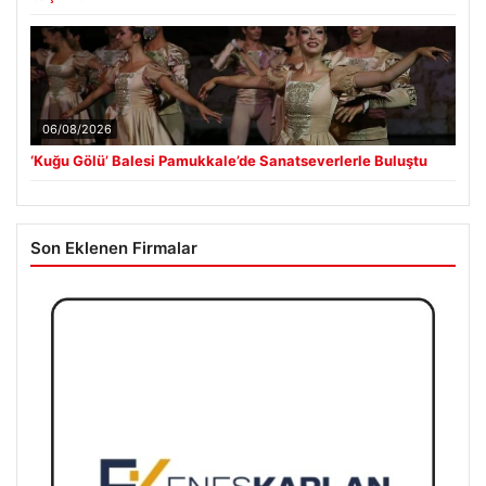
06/08/2026
‘Kuğu Gölü’ Balesi Pamukkale’de Sanatseverlerle Buluştu
Son Eklenen Firmalar