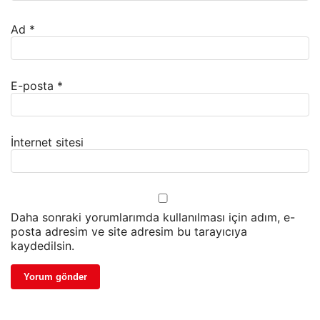
Ad
*
E-posta
*
İnternet sitesi
Daha sonraki yorumlarımda kullanılması için adım, e-
posta adresim ve site adresim bu tarayıcıya
kaydedilsin.