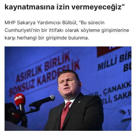
kaynatmasına izin vermeyeceğiz”
MHP Sakarya Yardımcısı Bülbül, “Bu sürecin
Cumhuriyeti’nin bir ittifakı olarak söyleme girişimlerine
karşı herhangi bir girişimde bulunma.