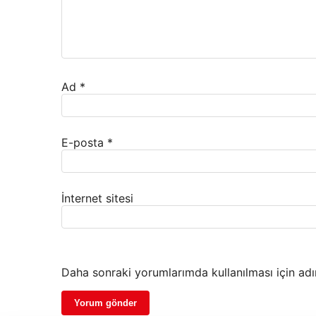
Ad
*
E-posta
*
İnternet sitesi
Daha sonraki yorumlarımda kullanılması için adı