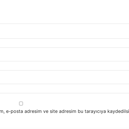
m, e-posta adresim ve site adresim bu tarayıcıya kaydedilsi