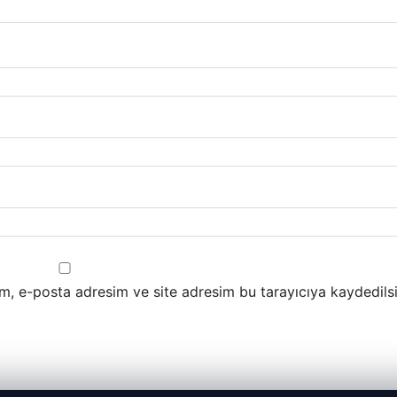
m, e-posta adresim ve site adresim bu tarayıcıya kaydedilsi