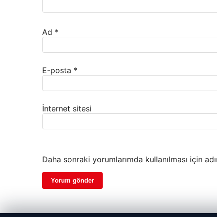
Ad
*
E-posta
*
İnternet sitesi
Daha sonraki yorumlarımda kullanılması için adı