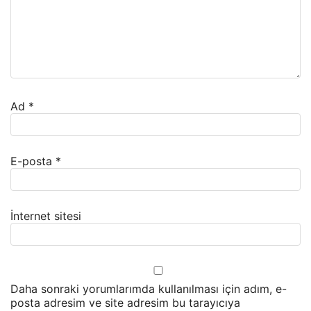
Ad
*
E-posta
*
İnternet sitesi
Daha sonraki yorumlarımda kullanılması için adım, e-
posta adresim ve site adresim bu tarayıcıya