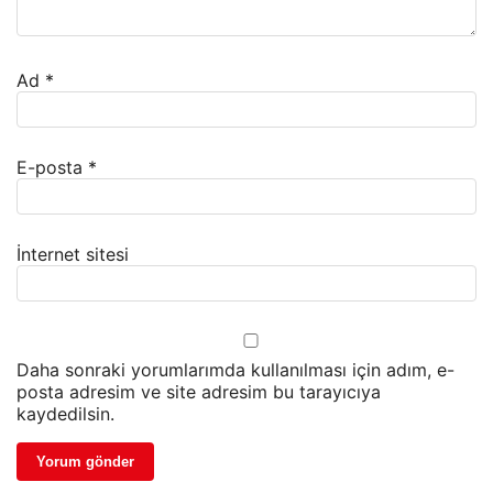
Ad
*
E-posta
*
İnternet sitesi
Daha sonraki yorumlarımda kullanılması için adım, e-
posta adresim ve site adresim bu tarayıcıya
kaydedilsin.