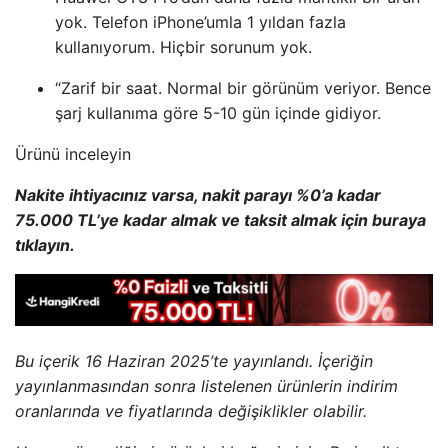
yok. Telefon iPhone’umla 1 yıldan fazla
kullanıyorum. Hiçbir sorunum yok.
“Zarif bir saat. Normal bir görünüm veriyor. Bence
şarj kullanıma göre 5-10 gün içinde gidiyor.
Ürünü inceleyin
Nakite ihtiyacınız varsa, nakit parayı %0’a kadar
75.000 TL’ye kadar almak ve taksit almak için buraya
tıklayın.
Bu içerik 16 Haziran 2025’te yayınlandı. İçeriğin
yayınlanmasından sonra listelenen ürünlerin indirim
oranlarında ve fiyatlarında değişiklikler olabilir.