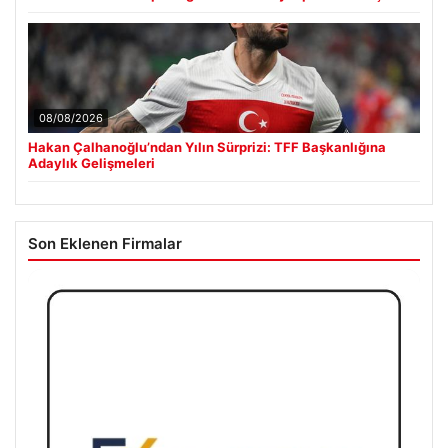
08/08/2026
Hakan Çalhanoğlu’ndan Yılın Sürprizi: TFF Başkanlığına
Adaylık Gelişmeleri
Son Eklenen Firmalar