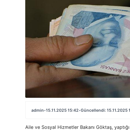
admin
•
15.11.2025 15:42
•
Güncellendi: 15.11.2025 
Aile ve Sosyal Hizmetler Bakanı Göktaş, yaptığ