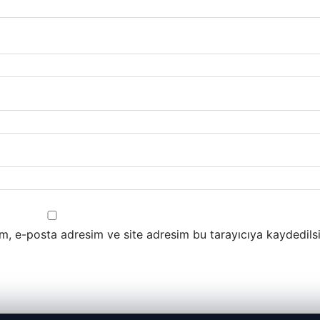
m, e-posta adresim ve site adresim bu tarayıcıya kaydedilsi