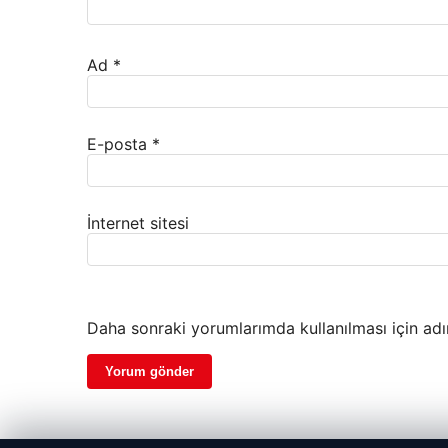
Ad
*
E-posta
*
İnternet sitesi
Daha sonraki yorumlarımda kullanılması için adı