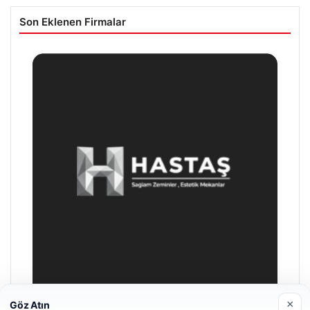
Son Eklenen Firmalar
×
Göz Atın