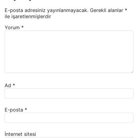
E-posta adresiniz yayınlanmayacak.
Gerekli alanlar
*
ile işaretlenmişlerdir
Yorum
*
Ad
*
E-posta
*
İnternet sitesi