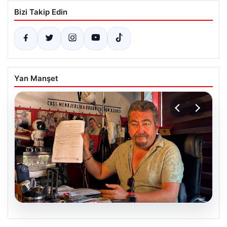
Bizi Takip Edin
Yan Manşet
07.08.2026