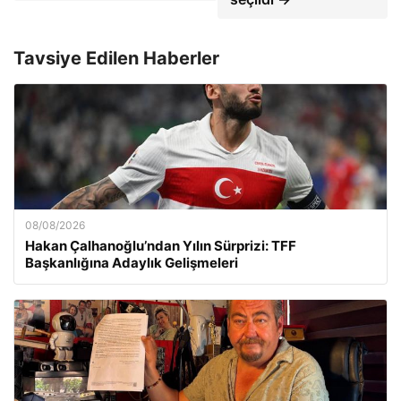
Tavsiye Edilen Haberler
08/08/2026
Hakan Çalhanoğlu’ndan Yılın Sürprizi: TFF
Başkanlığına Adaylık Gelişmeleri