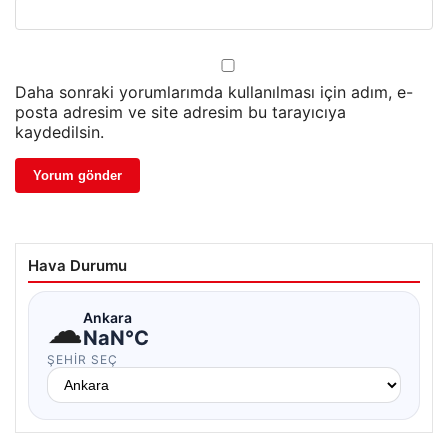
Daha sonraki yorumlarımda kullanılması için adım, e-
posta adresim ve site adresim bu tarayıcıya
kaydedilsin.
Hava Durumu
☁
Ankara
NaN°C
ŞEHIR SEÇ