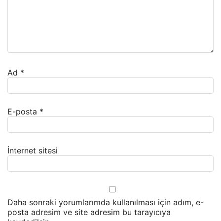
Ad
*
E-posta
*
İnternet sitesi
Daha sonraki yorumlarımda kullanılması için adım, e-
posta adresim ve site adresim bu tarayıcıya