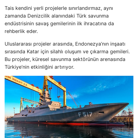
Tais kendini yerli projelerle sınırlandırmaz, aynı
zamanda Denizcilik alanındaki Türk savunma
endüstrisinin savaş gemilerinin ilk ihracatına da
rehberlik eder.
Uluslararası projeler arasında, Endonezya’nın inşaatı
sırasında Katar için silahlı oluşum ve çıkarma gemileri.
Bu projeler, küresel savunma sektörünün arenasında
Türkiye’nin etkinliğini artırıyor.