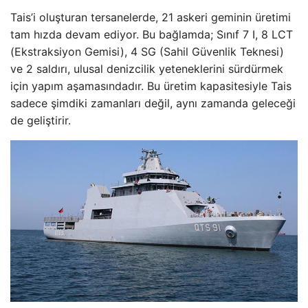
Tais’i oluşturan tersanelerde, 21 askeri geminin üretimi
tam hızda devam ediyor. Bu bağlamda; Sınıf 7 I, 8 LCT
(Ekstraksiyon Gemisi), 4 SG (Sahil Güvenlik Teknesi)
ve 2 saldırı, ulusal denizcilik yeteneklerini sürdürmek
için yapım aşamasındadır. Bu üretim kapasitesiyle Tais
sadece şimdiki zamanları değil, aynı zamanda geleceği
de geliştirir.