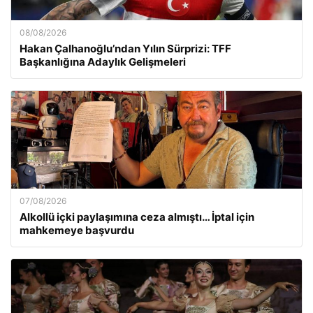
08/08/2026
Hakan Çalhanoğlu’ndan Yılın Sürprizi: TFF
Başkanlığına Adaylık Gelişmeleri
07/08/2026
Alkollü içki paylaşımına ceza almıştı… İptal için
mahkemeye başvurdu