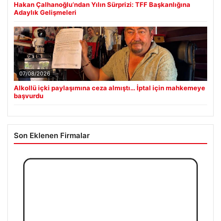
Hakan Çalhanoğlu’ndan Yılın Sürprizi: TFF Başkanlığına
Adaylık Gelişmeleri
07/08/2026
Alkollü içki paylaşımına ceza almıştı… İptal için mahkemeye
başvurdu
Son Eklenen Firmalar