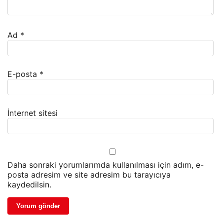
Ad
*
E-posta
*
İnternet sitesi
Daha sonraki yorumlarımda kullanılması için adım, e-
posta adresim ve site adresim bu tarayıcıya
kaydedilsin.