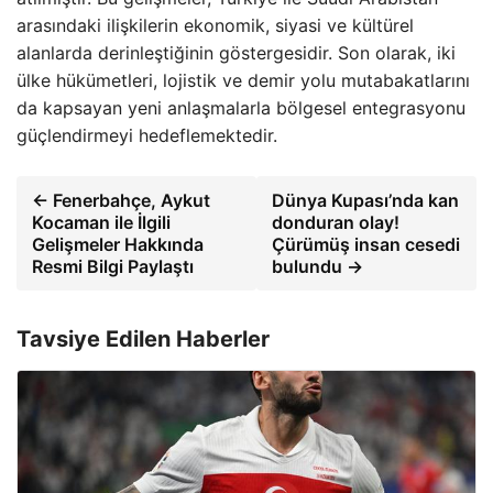
arasındaki ilişkilerin ekonomik, siyasi ve kültürel
alanlarda derinleştiğinin göstergesidir. Son olarak, iki
ülke hükümetleri, lojistik ve demir yolu mutabakatlarını
da kapsayan yeni anlaşmalarla bölgesel entegrasyonu
güçlendirmeyi hedeflemektedir.
← Fenerbahçe, Aykut
Dünya Kupası’nda kan
Kocaman ile İlgili
donduran olay!
Gelişmeler Hakkında
Çürümüş insan cesedi
Resmi Bilgi Paylaştı
bulundu →
Tavsiye Edilen Haberler