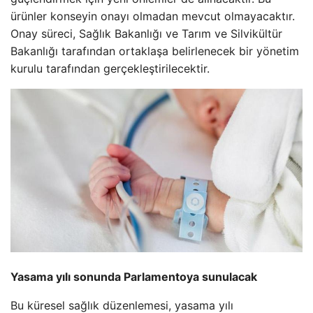
ürünler konseyin onayı olmadan mevcut olmayacaktır.
Onay süreci, Sağlık Bakanlığı ve Tarım ve Silvikültür
Bakanlığı tarafından ortaklaşa belirlenecek bir yönetim
kurulu tarafından gerçekleştirilecektir.
Yasama yılı sonunda Parlamentoya sunulacak
Bu küresel sağlık düzenlemesi, yasama yılı