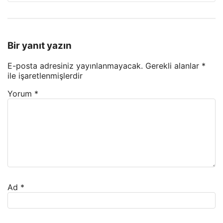
Bir yanıt yazın
E-posta adresiniz yayınlanmayacak.
Gerekli alanlar
*
ile işaretlenmişlerdir
Yorum
*
Ad
*