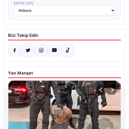
ŞEHIR SEÇ
Bizi Takip Edin
Yan Manşet