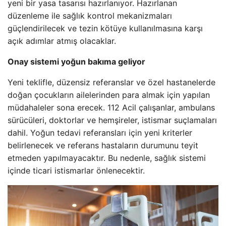
yeni bir yasa tasarısı hazırlanıyor. Hazırlanan
düzenleme ile sağlık kontrol mekanizmaları
güçlendirilecek ve tezin kötüye kullanılmasına karşı
açık adımlar atmış olacaklar.
Onay sistemi yoğun bakıma geliyor
Yeni teklifle, düzensiz referanslar ve özel hastanelerde
doğan çocukların ailelerinden para almak için yapılan
müdahaleler sona erecek. 112 Acil çalışanlar, ambulans
sürücüleri, doktorlar ve hemşireler, istismar suçlamaları
dahil. Yoğun tedavi referansları için yeni kriterler
belirlenecek ve referans hastaların durumunu teyit
etmeden yapılmayacaktır. Bu nedenle, sağlık sistemi
içinde ticari istismarlar önlenecektir.