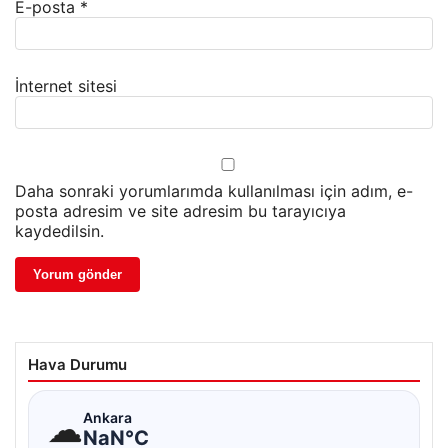
E-posta
*
İnternet sitesi
Daha sonraki yorumlarımda kullanılması için adım, e-
posta adresim ve site adresim bu tarayıcıya
kaydedilsin.
Hava Durumu
☁
Ankara
NaN°C