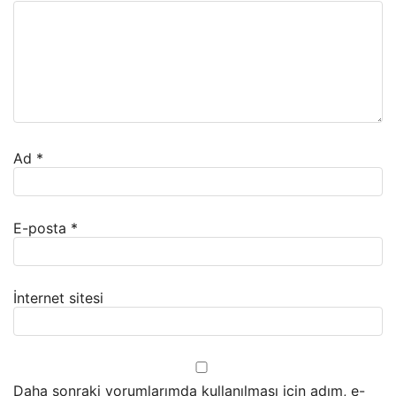
Ad
*
E-posta
*
İnternet sitesi
Daha sonraki yorumlarımda kullanılması için adım, e-