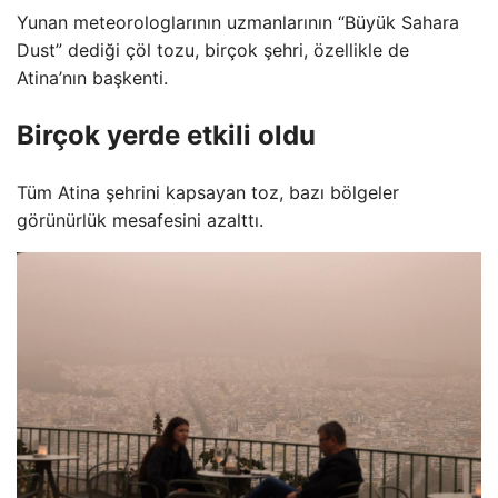
Yunan meteorologlarının uzmanlarının “Büyük Sahara
Dust” dediği çöl tozu, birçok şehri, özellikle de
Atina’nın başkenti.
Birçok yerde etkili oldu
Tüm Atina şehrini kapsayan toz, bazı bölgeler
görünürlük mesafesini azalttı.