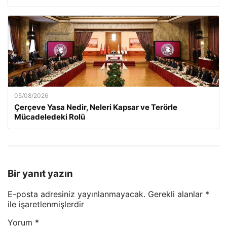
05/08/2026
Çerçeve Yasa Nedir, Neleri Kapsar ve Terörle
Mücadeledeki Rolü
Bir yanıt yazın
E-posta adresiniz yayınlanmayacak.
Gerekli alanlar
*
ile işaretlenmişlerdir
Yorum
*