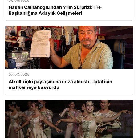
08/08/2026
Hakan Çalhanoğlu’ndan Yılın Sürprizi: TFF
Başkanlığına Adaylık Gelişmeleri
07/08/2026
Alkollü içki paylaşımına ceza almıştı… İptal için
mahkemeye başvurdu