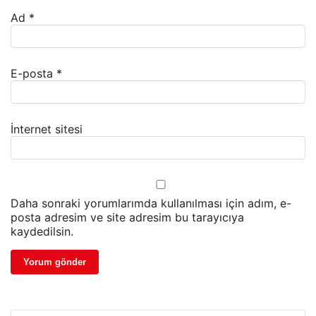
Ad
*
E-posta
*
İnternet sitesi
Daha sonraki yorumlarımda kullanılması için adım, e-
posta adresim ve site adresim bu tarayıcıya
kaydedilsin.