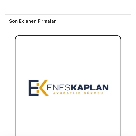
Son Eklenen Firmalar