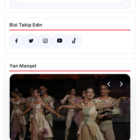
Bizi Takip Edin
Yan Manşet