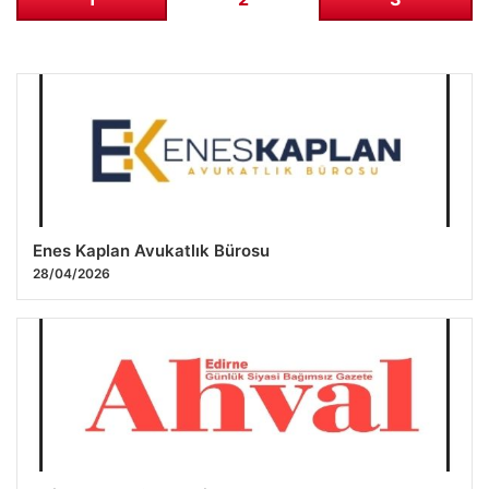
Enes Kaplan Avukatlık Bürosu
28/04/2026