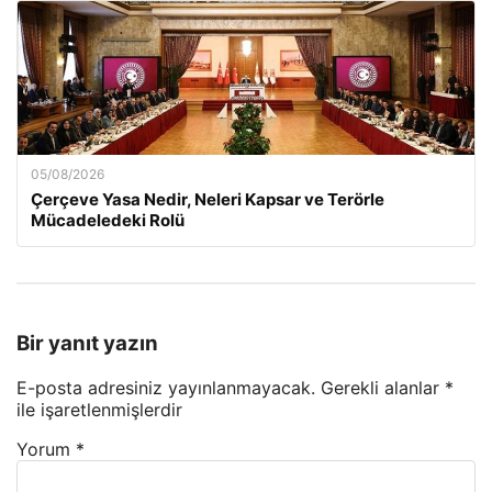
05/08/2026
Çerçeve Yasa Nedir, Neleri Kapsar ve Terörle
Mücadeledeki Rolü
Bir yanıt yazın
E-posta adresiniz yayınlanmayacak.
Gerekli alanlar
*
ile işaretlenmişlerdir
Yorum
*