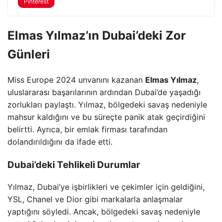
Pinterest
Elmas Yılmaz’ın Dubai’deki Zor
Günleri
Miss Europe 2024 unvanını kazanan
Elmas Yılmaz
,
uluslararası başarılarının ardından Dubai’de yaşadığı
zorlukları paylaştı. Yılmaz, bölgedeki savaş nedeniyle
mahsur kaldığını ve bu süreçte panik atak geçirdiğini
belirtti. Ayrıca, bir emlak firması tarafından
dolandırıldığını da ifade etti.
Dubai’deki Tehlikeli Durumlar
Yılmaz, Dubai’ye işbirlikleri ve çekimler için geldiğini,
YSL, Chanel ve Dior gibi markalarla anlaşmalar
yaptığını söyledi. Ancak, bölgedeki savaş nedeniyle