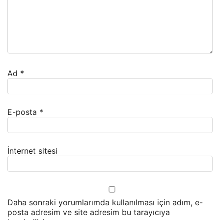
Ad
*
E-posta
*
İnternet sitesi
Daha sonraki yorumlarımda kullanılması için adım, e-
posta adresim ve site adresim bu tarayıcıya