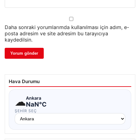
Daha sonraki yorumlarımda kullanılması için adım, e-
posta adresim ve site adresim bu tarayıcıya
kaydedilsin.
Hava Durumu
☁
Ankara
NaN°C
ŞEHIR SEÇ