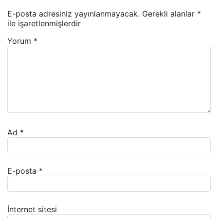
E-posta adresiniz yayınlanmayacak.
Gerekli alanlar
*
ile işaretlenmişlerdir
Yorum
*
Ad
*
E-posta
*
İnternet sitesi