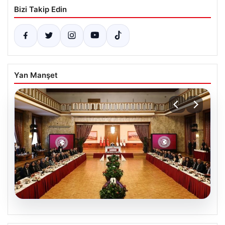
Bizi Takip Edin
Yan Manşet
05.08.2026