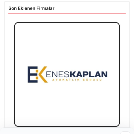
Son Eklenen Firmalar