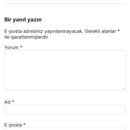
Bir yanıt yazın
E-posta adresiniz yayınlanmayacak.
Gerekli alanlar
*
ile işaretlenmişlerdir
Yorum
*
Ad
*
E-posta
*