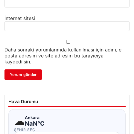
İnternet sitesi
Daha sonraki yorumlarımda kullanılması için adım, e-
posta adresim ve site adresim bu tarayıcıya
kaydedilsin.
Hava Durumu
☁
Ankara
NaN°C
ŞEHIR SEÇ