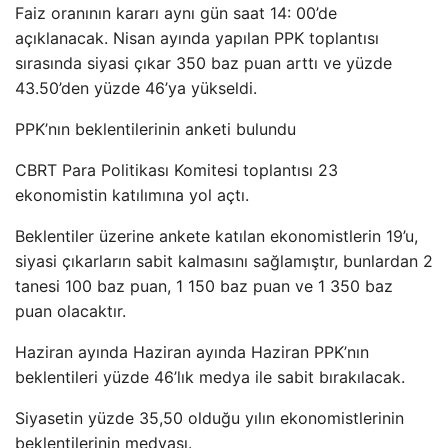
Faiz oranının kararı aynı gün saat 14: 00’de
açıklanacak. Nisan ayında yapılan PPK toplantısı
sırasında siyasi çıkar 350 baz puan arttı ve yüzde
43.50’den yüzde 46’ya yükseldi.
PPK’nın beklentilerinin anketi bulundu
CBRT Para Politikası Komitesi toplantısı 23
ekonomistin katılımına yol açtı.
Beklentiler üzerine ankete katılan ekonomistlerin 19’u,
siyasi çıkarların sabit kalmasını sağlamıştır, bunlardan 2
tanesi 100 baz puan, 1 150 baz puan ve 1 350 baz
puan olacaktır.
Haziran ayında Haziran ayında Haziran PPK’nın
beklentileri yüzde 46’lık medya ile sabit bırakılacak.
Siyasetin yüzde 35,50 olduğu yılın ekonomistlerinin
beklentilerinin medyası.