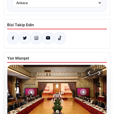
Bizi Takip Edin
Yan Manşet