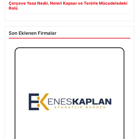
Çerçeve Yasa Nedir, Neleri Kapsar ve Terörle Mücadeledeki
Rolü
Son Eklenen Firmalar